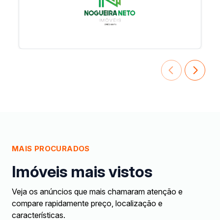
MAIS PROCURADOS
Imóveis mais vistos
Veja os anúncios que mais chamaram atenção e
compare rapidamente preço, localização e
características.