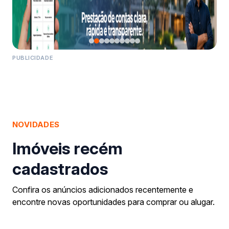
PUBLICIDADE
NOVIDADES
Imóveis recém
cadastrados
Confira os anúncios adicionados recentemente e
encontre novas oportunidades para comprar ou alugar.